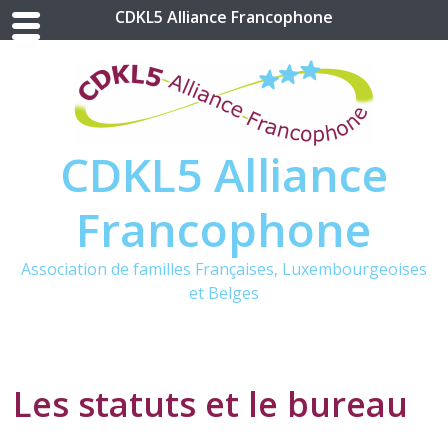
CDKL5 Alliance Francophone
CDKL5 Alliance
Francophone
Association de familles Françaises, Luxembourgeoises
et Belges
Les statuts et le bureau