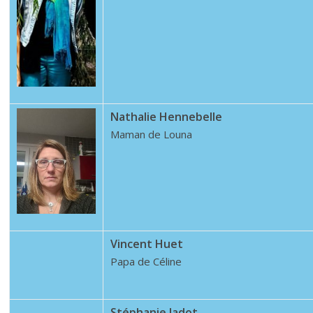
Nathalie Hennebelle
Maman de Louna
Vincent Huet
Papa de Céline
Stéphanie Jadot