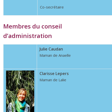
Co-secrétaire
Membres du conseil
d’administration
Julie Caudan
Maman de Anaelle
Clarisse Lepers
Maman de Lalie