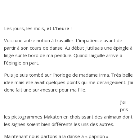
Les jours, les mois,
et L’heure !
Voici une autre notion à travailler. L’impatience avant de
partir à son cours de danse. Au début j’utilisais une épingle à
linge sur le bord de ma pendule. Quand l’aiguille arrive à
l’épingle on part.
Puis je suis tombé sur l’horloge de madame Irma. Très belle
idée mais elle avait quelques points qui me dérangeaient. J’ai
donc fait une sur-mesure pour ma fille.
J’ai
pris
les pictogrammes Makaton en choisissant des animaux dont
les signes soient bien différents les uns des autres.
Maintenant nous partons à la danse à « papillon ».