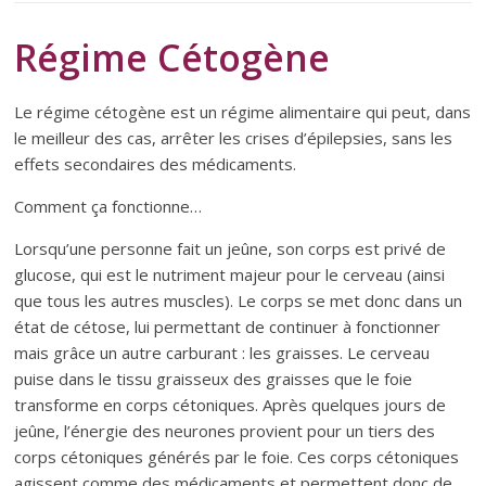
Régime Cétogène
Le régime cétogène est un régime alimentaire qui peut, dans
le meilleur des cas, arrêter les crises d’épilepsies, sans les
effets secondaires des médicaments.
Comment ça fonctionne…
Lorsqu’une personne fait un jeûne, son corps est privé de
glucose, qui est le nutriment majeur pour le cerveau (ainsi
que tous les autres muscles). Le corps se met donc dans un
état de cétose, lui permettant de continuer à fonctionner
mais grâce un autre carburant : les graisses. Le cerveau
puise dans le tissu graisseux des graisses que le foie
transforme en corps cétoniques. Après quelques jours de
jeûne, l’énergie des neurones provient pour un tiers des
corps cétoniques générés par le foie. Ces corps cétoniques
agissent comme des médicaments et permettent donc de