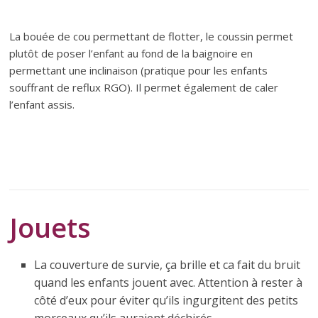
La bouée de cou permettant de flotter, le coussin permet
plutôt de poser l’enfant au fond de la baignoire en
permettant une inclinaison (pratique pour les enfants
souffrant de reflux RGO). Il permet également de caler
l’enfant assis.
Jouets
La couverture de survie, ça brille et ca fait du bruit
quand les enfants jouent avec. Attention à rester à
côté d’eux pour éviter qu’ils ingurgitent des petits