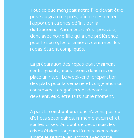
Tout ce que mangeait notre fille devait être
pesé au gramme près, afin de respecter
l’apport en calories définit par la
diététicienne. Aucun écart n’est possible,
donc avec notre fille qui a une préférence
pour le sucré, les premières semaines, les
repas étaient compliqués.
La préparation des repas était vraiment
contraignante, nous avions donc mis en
place un rituel. Le week-end, préparation
des plats pour la semaine et congélation ou
conserves. Les goûters et desserts
devaient, eux, être faits sur le moment.
A part la constipation, nous n’avons pas eu
d’effets secondaires, ni même aucun effet
sur les crises. Au bout de deux mois, les
crises étaient toujours là nous avons donc
arrêté le régime, en accord avec notre