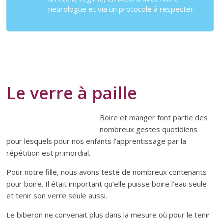
neurologue et via un protocole à respecter.
Le verre à paille
Boire et manger font partie des
nombreux gestes quotidiens
pour lesquels pour nos enfants l’apprentissage par la
répétition est primordial.
Pour notre fille, nous avons testé de nombreux contenants
pour boire. Il était important qu’elle puisse boire l’eau seule
et tenir son verre seule aussi.
Le biberon ne convenait plus dans la mesure où pour le tenir