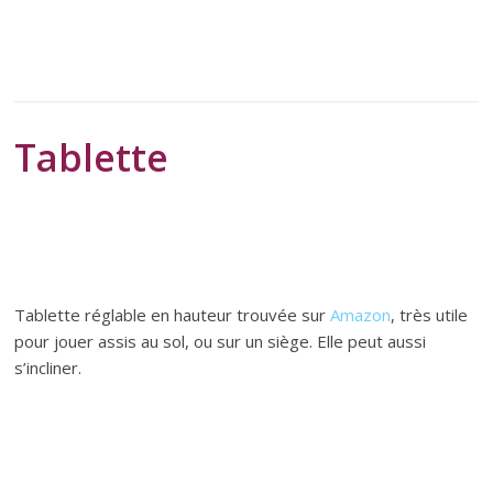
Tablette
Tablette réglable en hauteur trouvée sur
Amazon
, très utile
pour jouer assis au sol, ou sur un siège. Elle peut aussi
s’incliner.