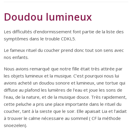
Doudou lumineux
Les difficultés d’endormissement font partie de la liste des
symptômes dans le trouble CDKL5.
Le fameux rituel du coucher prend donc tout son sens avec
nos enfants.
Nous avions remarqué que notre fille était très attirée par
les objets lumineux et la musique. C’est pourquoi nous lui
avions acheté un doudou sonore et lumineux, une tortue qui
diffuse au plafond les lumières de l’eau et joue les sons de
l’eau, de la nature, et de la musique douce. Très rapidement,
cette peluche a pris une place importante dans le rituel du
coucher, tant à la sieste que le soir. Elle apaisait Lia et l’aidait
à trouver le calme nécessaire au sommeil ( CF la méthode
snoezelen).