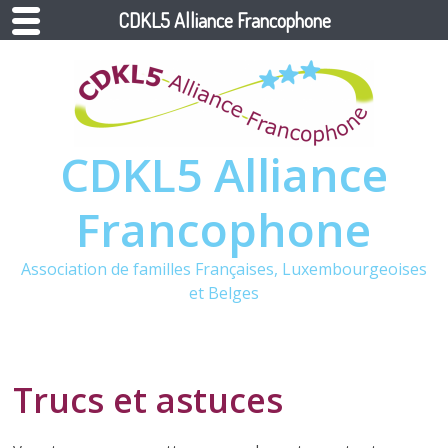
CDKL5 Alliance Francophone
CDKL5 Alliance
Francophone
Association de familles Françaises, Luxembourgeoises
et Belges
Trucs et astuces