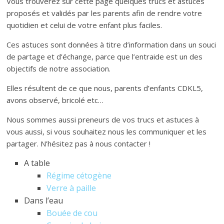
Vous trouverez sur cette page quelques trucs et astuces
proposés et validés par les parents afin de rendre votre
quotidien et celui de votre enfant plus faciles.
Ces astuces sont données à titre d’information dans un souci
de partage et d’échange, parce que l’entraide est un des
objectifs de notre association.
Elles résultent de ce que nous, parents d’enfants CDKL5,
avons observé, bricolé etc…
Nous sommes aussi preneurs de vos trucs et astuces à
vous aussi, si vous souhaitez nous les communiquer et les
partager. N’hésitez pas à nous contacter !
A table
Régime cétogène
Verre à paille
Dans l’eau
Bouée de cou