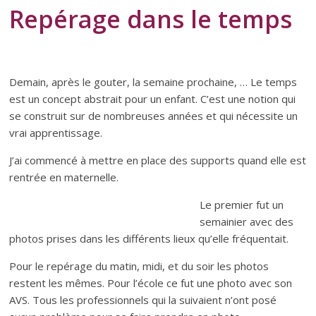
Repérage dans le temps
Demain, après le gouter, la semaine prochaine, … Le temps
est un concept abstrait pour un enfant. C’est une notion qui
se construit sur de nombreuses années et qui nécessite un
vrai apprentissage.
J’ai commencé à mettre en place des supports quand elle est
rentrée en maternelle.
Le premier fut un
semainier avec des
photos prises dans les différents lieux qu’elle fréquentait.
Pour le repérage du matin, midi, et du soir les photos
restent les mêmes. Pour l’école ce fut une photo avec son
AVS. Tous les professionnels qui la suivaient n’ont posé