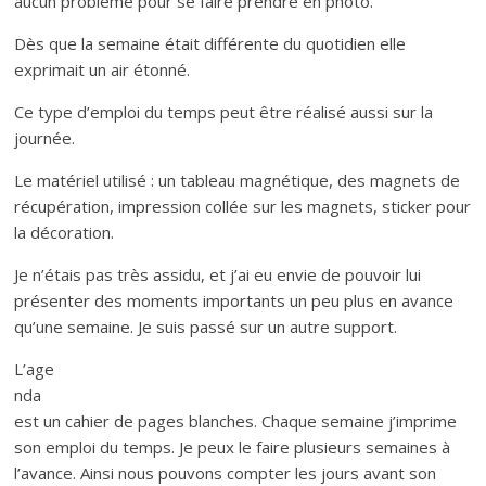
aucun problème pour se faire prendre en photo.
Dès que la semaine était différente du quotidien elle
exprimait un air étonné.
Ce type d’emploi du temps peut être réalisé aussi sur la
journée.
Le matériel utilisé : un tableau magnétique, des magnets de
récupération, impression collée sur les magnets, sticker pour
la décoration.
Je n’étais pas très assidu, et j’ai eu envie de pouvoir lui
présenter des moments importants un peu plus en avance
qu’une semaine. Je suis passé sur un autre support.
L’age
nda
est un cahier de pages blanches. Chaque semaine j’imprime
son emploi du temps. Je peux le faire plusieurs semaines à
l’avance. Ainsi nous pouvons compter les jours avant son