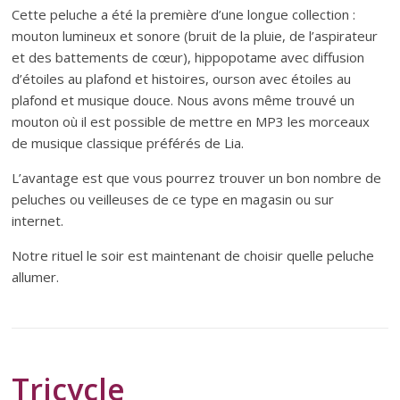
Cette peluche a été la première d’une longue collection :
mouton lumineux et sonore (bruit de la pluie, de l’aspirateur
et des battements de cœur), hippopotame avec diffusion
d’étoiles au plafond et histoires, ourson avec étoiles au
plafond et musique douce. Nous avons même trouvé un
mouton où il est possible de mettre en MP3 les morceaux
de musique classique préférés de Lia.
L’avantage est que vous pourrez trouver un bon nombre de
peluches ou veilleuses de ce type en magasin ou sur
internet.
Notre rituel le soir est maintenant de choisir quelle peluche
allumer.
Tricycle