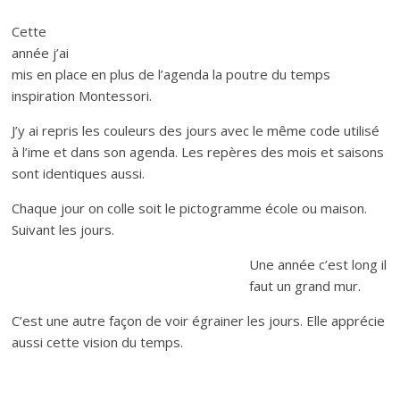
Cette
année j’ai
mis en place en plus de l’agenda la poutre du temps
inspiration Montessori.
J’y ai repris les couleurs des jours avec le même code utilisé
à l’ime et dans son agenda. Les repères des mois et saisons
sont identiques aussi.
Chaque jour on colle soit le pictogramme école ou maison.
Suivant les jours.
Une année c’est long il
faut un grand mur.
C’est une autre façon de voir égrainer les jours. Elle apprécie
aussi cette vision du temps.