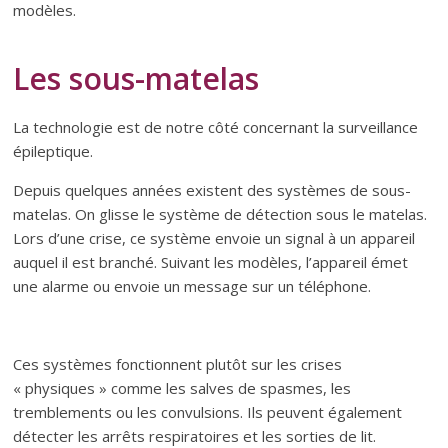
modèles.
Les sous-matelas
La technologie est de notre côté concernant la surveillance
épileptique.
Depuis quelques années existent des systèmes de sous-
matelas. On glisse le système de détection sous le matelas.
Lors d’une crise, ce système envoie un signal à un appareil
auquel il est branché. Suivant les modèles, l’appareil émet
une alarme ou envoie un message sur un téléphone.
Ces systèmes fonctionnent plutôt sur les crises
« physiques » comme les salves de spasmes, les
tremblements ou les convulsions. Ils peuvent également
détecter les arrêts respiratoires et les sorties de lit.