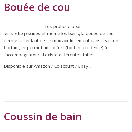
Bouée de cou
Très pratique pour
les sortie piscines et même les bains, la bouée de cou
permet à l’enfant de se mouvoir librement dans l’eau, en
flottant, et permet un confort (tout en prudence) à
l’accompagnateur. Il existe différentes tailles.
Disponible sur Amazon / Cdiscount / Ebay ….
Coussin de bain