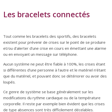
Les bracelets conne
ctés
Tout comme les bracelets des sportifs, des bracelets
existent pour prévenir de crises sur le point de se produire
et/ou d’alerter d’une crise en cours en émettant une alarme
ou en envoyant un message sur téléphone.
Aucun système ne peut être fiable à 100%, les crises étant
si différentes d’une personne à l’autre et le matériel n’étant
que du matériel, et pouvant donc se détériorer ou avoir des
loupés.
Ce genre de système se base généralement sur les
modifications du rythme cardiaque ou de la température
corporelle. Il reste par exemple bien évident que les crises
de type absences sont très difficilement décelables.