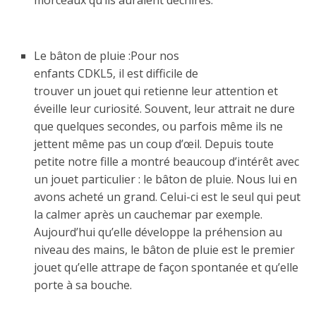
morceaux qu’ils auraient déchirés.
Le bâton de pluie :Pour nos
enfants CDKL5, il est difficile de
trouver un jouet qui retienne leur attention et
éveille leur curiosité. Souvent, leur attrait ne dure
que quelques secondes, ou parfois même ils ne
jettent même pas un coup d’œil. Depuis toute
petite notre fille a montré beaucoup d’intérêt avec
un jouet particulier : le bâton de pluie. Nous lui en
avons acheté un grand. Celui-ci est le seul qui peut
la calmer après un cauchemar par exemple.
Aujourd’hui qu’elle développe la préhension au
niveau des mains, le bâton de pluie est le premier
jouet qu’elle attrape de façon spontanée et qu’elle
porte à sa bouche.