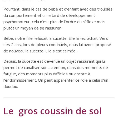
Pourtant, dans le cas de bébé et d’enfant avec des troubles
du comportement et un retard de développement
psychomoteur, cela n’est plus de l’ordre du réflexe mais
plutôt un moyen de se rassurer.
Bébé, notre fille refusait la sucette. Elle la recrachait. Vers
ses 2 ans, lors de pleurs continuels, nous lui avons proposé
de nouveau la sucette. Elle s’est calmée.
Depuis, la sucette est devenue un objet rassurant qui lui
permet de canaliser son attention, dans des moments de
fatigue, des moments plus difficiles ou encore à
l’endormissement. On peut apparenter ce rôle à celui d’un
doudou.
Le gros coussin de sol