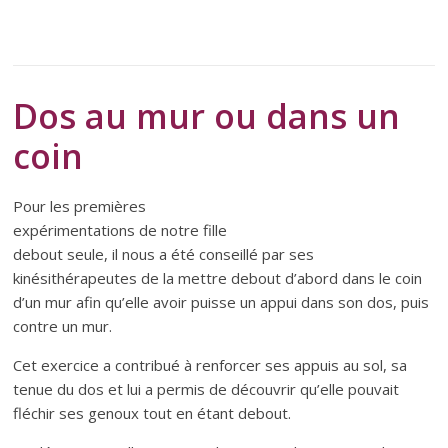
Dos au mur ou dans un
coin
Pour les premières
expérimentations de notre fille
debout seule, il nous a été conseillé par ses
kinésithérapeutes de la mettre debout d’abord dans le coin
d’un mur afin qu’elle avoir puisse un appui dans son dos, puis
contre un mur.
Cet exercice a contribué à renforcer ses appuis au sol, sa
tenue du dos et lui a permis de découvrir qu’elle pouvait
fléchir ses genoux tout en étant debout.