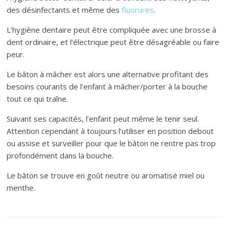
des désinfectants et même des
fluorures
.
L’hygiène dentaire peut être compliquée avec une brosse à
dent ordinaire, et l’électrique peut être désagréable ou faire
peur.
Le bâton à mâcher est alors une alternative profitant des
besoins courants de l’enfant à mâcher/porter à la bouche
tout ce qui traîne.
Suivant ses capacités, l’enfant peut même le tenir seul.
Attention cependant à toujours l’utiliser en position debout
ou assise et surveiller pour que le bâton ne rentre pas trop
profondément dans la bouche.
Le bâton se trouve en goût neutre ou aromatisé miel ou
menthe.