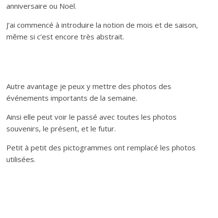
anniversaire ou Noël.
J’ai commencé à introduire la notion de mois et de saison,
même si c’est encore très abstrait.
Autre avantage je peux y mettre des photos des
événements importants de la semaine.
Ainsi elle peut voir le passé avec toutes les photos
souvenirs, le présent, et le futur.
Petit à petit des pictogrammes ont remplacé les photos
utilisées.