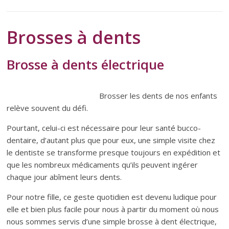
Brosses à dents
Brosse à dents électrique
Brosser les dents de nos enfants
relève souvent du défi.
Pourtant, celui-ci est nécessaire pour leur santé bucco-
dentaire, d’autant plus que pour eux, une simple visite chez
le dentiste se transforme presque toujours en expédition et
que les nombreux médicaments qu’ils peuvent ingérer
chaque jour abîment leurs dents.
Pour notre fille, ce geste quotidien est devenu ludique pour
elle et bien plus facile pour nous à partir du moment où nous
nous sommes servis d’une simple brosse à dent électrique,