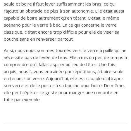
seule et boire il faut lever suffisamment les bras, ce qui
rajoute un obstacle de plus à son autonomie. Elle était aussi
capable de boire autrement qu’en têtant. C’était le même
scénario pour le verre à bec. En ce qui concerne le verre
classique, c’était encore trop difficile pour elle de viser sa
bouche sans en renverser partout.
Ainsi, nous nous sommes tournés vers le verre à paille qui ne
nécessite pas de levée de bras. Elle a mis un peu de temps à
comprendre qu’il fallait aspirer au lieu de têter. Une fois
acquis, nous l’avons entraînée par répétitions, à boire seule
en tenant son verre. Aujourd’hui, elle est capable d’attraper
son verre et de le porter à sa bouche pour boire. De même,
elle peut répéter ce geste pour manger une compote en
tube par exemple.