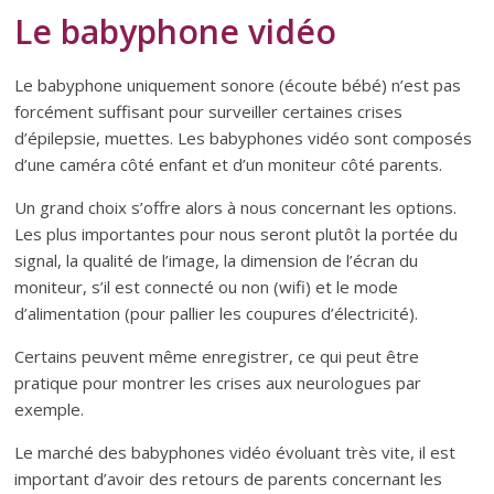
Le babyphone vidéo
Le babyphone uniquement sonore (écoute bébé) n’est pas
forcément suffisant pour surveiller certaines crises
d’épilepsie, muettes. Les babyphones vidéo sont composés
d’une caméra côté enfant et d’un moniteur côté parents.
Un grand choix s’offre alors à nous concernant les options.
Les plus importantes pour nous seront plutôt la portée du
signal, la qualité de l’image, la dimension de l’écran du
moniteur, s’il est connecté ou non (wifi) et le mode
d’alimentation (pour pallier les coupures d’électricité).
Certains peuvent même enregistrer, ce qui peut être
pratique pour montrer les crises aux neurologues par
exemple.
Le marché des babyphones vidéo évoluant très vite, il est
important d’avoir des retours de parents concernant les