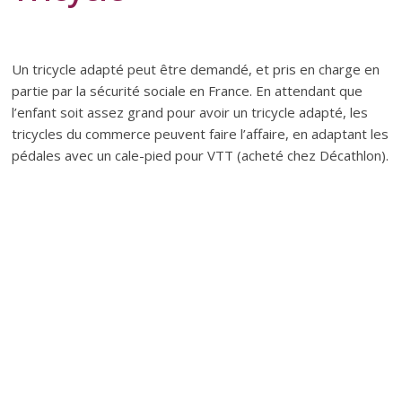
Un tricycle adapté peut être demandé, et pris en charge en
partie par la sécurité sociale en France. En attendant que
l’enfant soit assez grand pour avoir un tricycle adapté, les
tricycles du commerce peuvent faire l’affaire, en adaptant les
pédales avec un cale-pied pour VTT (acheté chez Décathlon).