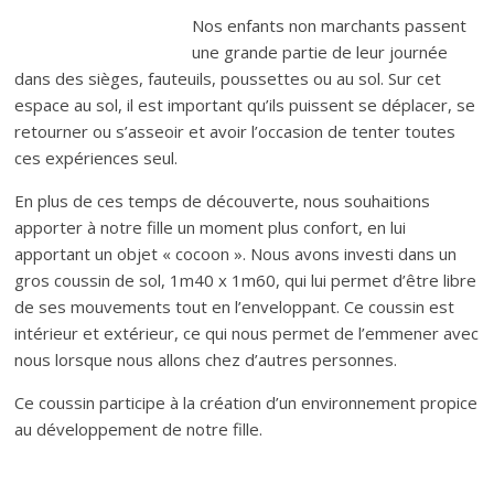
Nos enfants non marchants passent
une grande partie de leur journée
dans des sièges, fauteuils, poussettes ou au sol. Sur cet
espace au sol, il est important qu’ils puissent se déplacer, se
retourner ou s’asseoir et avoir l’occasion de tenter toutes
ces expériences seul.
En plus de ces temps de découverte, nous souhaitions
apporter à notre fille un moment plus confort, en lui
apportant un objet « cocoon ». Nous avons investi dans un
gros coussin de sol, 1m40 x 1m60, qui lui permet d’être libre
de ses mouvements tout en l’enveloppant. Ce coussin est
intérieur et extérieur, ce qui nous permet de l’emmener avec
nous lorsque nous allons chez d’autres personnes.
Ce coussin participe à la création d’un environnement propice
au développement de notre fille.