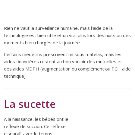
Rien ne vaut la surveillance humaine, mais l’aide de la
technologie est bien utile et un vrai plus lors des nuits ou des
moments bien chargés de la journée.
Certains médecins prescrivent un sous matelas, mais les
aides financières restent au bon vouloir des mutuelles et
des aides MDPH (augmentation du complément ou PCH aide
technique).
La sucette
A la naissance, les bébés ont le
réflexe de succion. Ce réflexe
disparaît avec le temps.