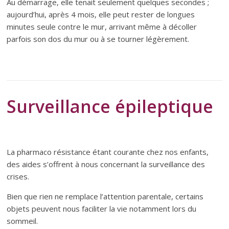
Au démarrage, elle tenait seulement quelques secondes ;
aujourd’hui, après 4 mois, elle peut rester de longues
minutes seule contre le mur, arrivant même à décoller
parfois son dos du mur ou à se tourner légèrement.
Surveillance épileptique
La pharmaco résistance étant courante chez nos enfants,
des aides s’offrent à nous concernant la surveillance des
crises.
Bien que rien ne remplace l’attention parentale, certains
objets peuvent nous faciliter la vie notamment lors du
sommeil.