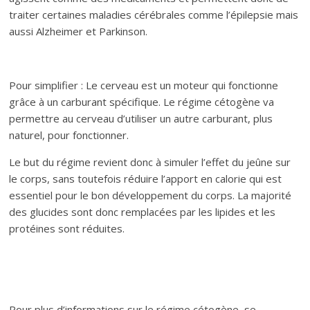
traiter certaines maladies cérébrales comme l’épilepsie mais
aussi Alzheimer et Parkinson.
Pour simplifier : Le cerveau est un moteur qui fonctionne
grâce à un carburant spécifique. Le régime cétogène va
permettre au cerveau d’utiliser un autre carburant, plus
naturel, pour fonctionner.
Le but du régime revient donc à simuler l’effet du jeûne sur
le corps, sans toutefois réduire l’apport en calorie qui est
essentiel pour le bon développement du corps. La majorité
des glucides sont donc remplacées par les lipides et les
protéines sont réduites.
Pour plus d’informations sur le régime cétogène, se